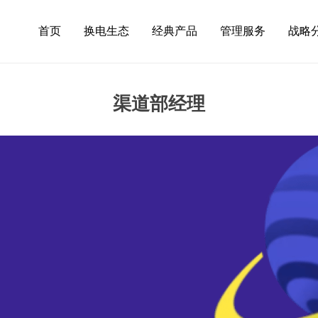
首页
换电生态
经典产品
管理服务
战略
渠道部经理