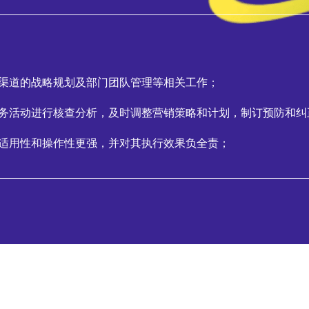
善渠道的战略规划及部门团队管理等相关工作；
业务活动进行核查分析，及时调整营销策略和计划，制订预防和纠
其适用性和操作性更强，并对其执行效果负全责；