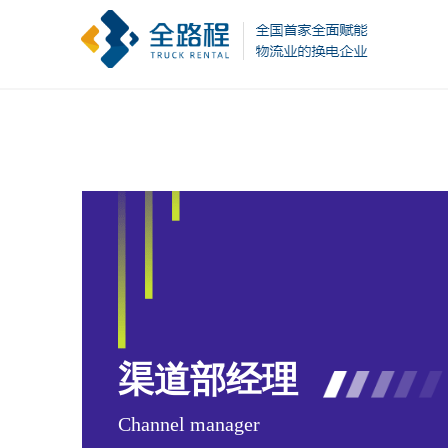
渠道部经理
Channel manager