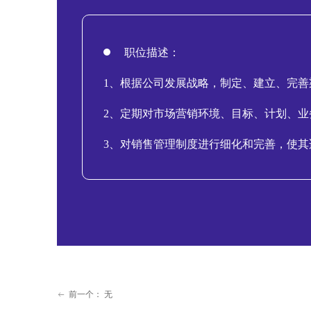
职位描述：
1、根据公司发展战略，制定、建立、完
2、定期对市场营销环境、目标、计划、
3、对销售管理制度进行细化和完善，使
前一个：
无
ꂃ