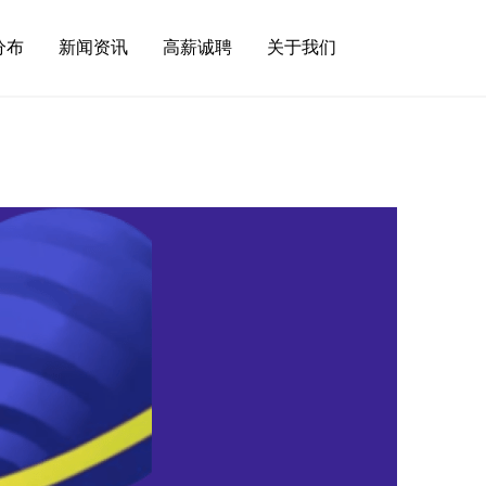
分布
新闻资讯
高薪诚聘
关于我们