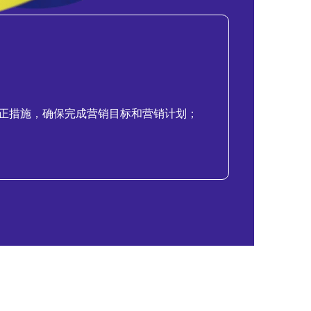
正措施，确保完成营销目标和营销计划；