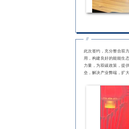
//
此次签约，充分整合双
用，构建良好的能能生
力量，为双碳政策，提
垒，解决产业弊端，扩