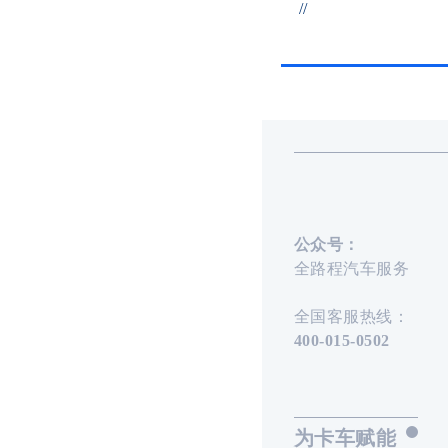
//
公众号：
全路程汽车服务
全国客服热线：
400-015-0502
为卡车赋能