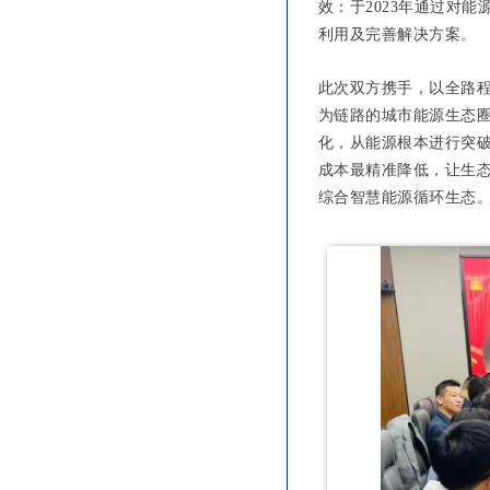
效：于2023年通过对
利用及完善解决方案。
此次双方携手，以全路
为链路的城市能源生态
化，从能源根本进行突
成本最精准降低，让生
综合智慧能源循环生态