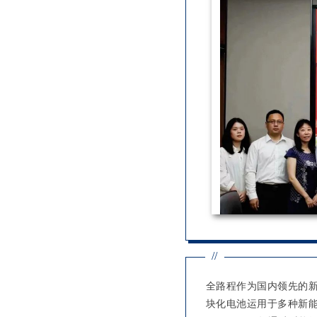
//
全路程作为国内领先的新
块化电池运用于多种新