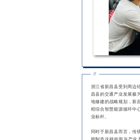
//
浙江省新昌县受到周边
昌县的交通产业发展极
地修建的战略规划，新
程综合智慧能源循环中
业标杆。
同时于新昌县而言，传
能制造这样的新兴产业入