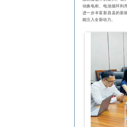
动换电柜、电池循环利
进一步丰富新昌县的新
能注入全新动力。